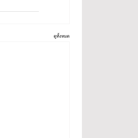
ดูทั้งหมด