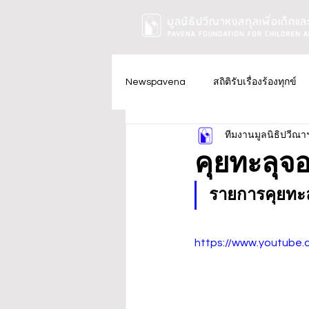
Newspavena
สถิติรับเรื่องร้องทุกข์
ทีมงานมูลนิธิปวีณา
คุยทะลุ
รายการคุยท
https://www.youtube.