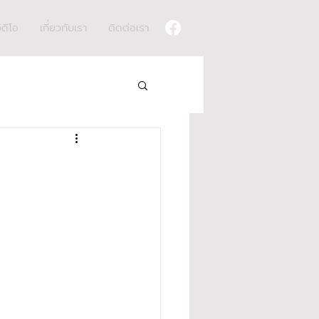
ิดีโอ
เกี่ยวกับเรา
ติดต่อเรา