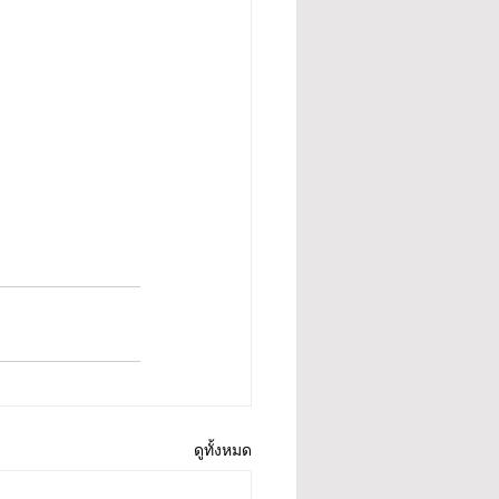
ดูทั้งหมด