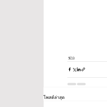
ข่าว
โพสต์ล่าสุด