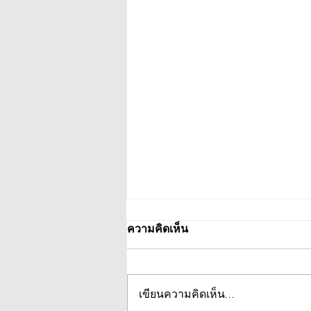
ความคิดเห็น
เขียนความคิดเห็น…