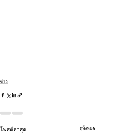
ข่าว
ดูทั้งหมด
โพสต์ล่าสุด