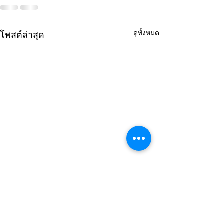
ดูทั้งหมด
โพสต์ล่าสุด