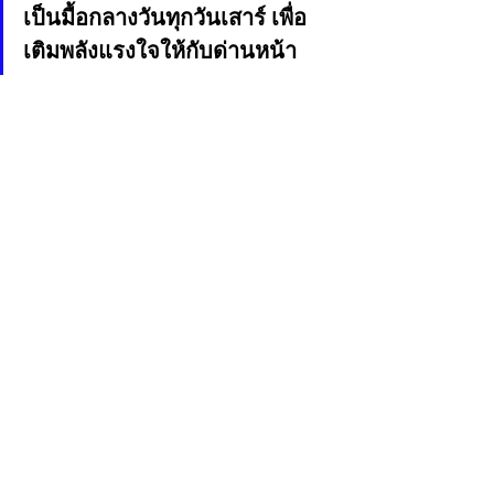
เป็นมื้อกลางวันทุกวันเสาร์ เพื่อ
เติมพลังแรงใจให้กับด่านหน้า