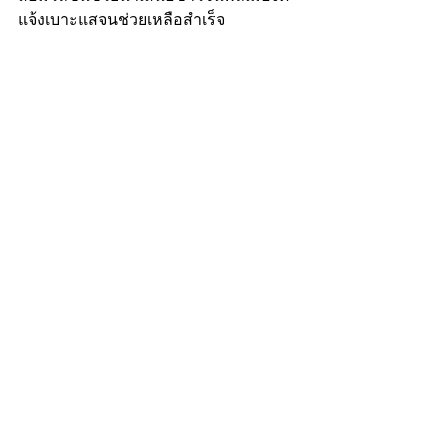
แจ้งเบาะแสจนช่วยเหลือสำเร็จ