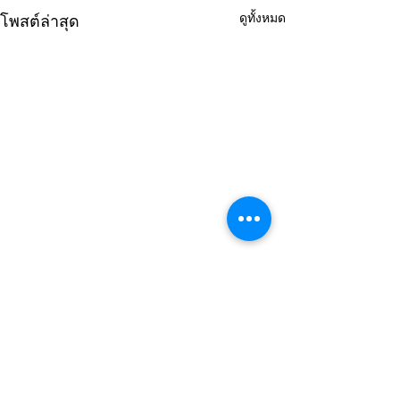
ดูทั้งหมด
โพสต์ล่าสุด
ความคิดเห็น