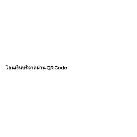
โอนเงินบริจาคผ่าน QR Code