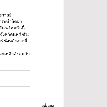
ชวาลย์ 
กระทำผิดมา
น พร้อมกันนี้
ังหวัดแพร่ ช่วย
 ซึ่งหลังจากนี้
่วยเหลือสังคมกับ
ดูทั้งหมด