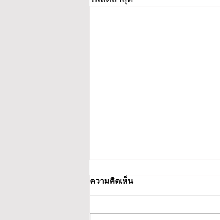
ความคิดเห็น