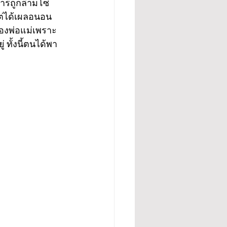
ารถูกล่ามโซ่
ต่ได้เผลอนอน
ของพ่อแม่เพราะ
ทั้งนี้ตนได้พา