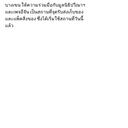
บางเขน ให้ความร่วมมือกับมูลนิธิปวีณาฯ 
และเพจอีจัน เป็นสถานที่จุดรับส่งเก็บของ
และแพ็คสิ่งของ ซึ่งได้เริ่มใช้สถานที่วันนี้
แล้ว