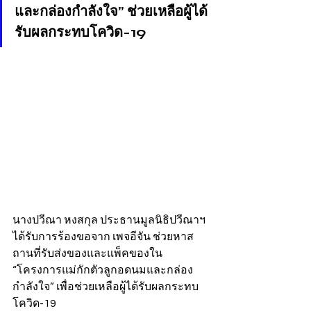
และกล่องกำลังใจ” ช่วยเหลือผู้ได้
รับผลกระทบโควิด-19
นางปวีณา หงสกุล ประธานมูลนิธิปวีณาฯ 
ได้รับการร้องขอจาก เพจอีจัน ช่วยหาส
ถานที่รับส่งของและแพ็คของใน 
“โครงการแม่กักตัวลูกอดนมและกล่อง
กำลังใจ” เพื่อช่วยเหลือผู้ได้รับผลกระทบ
โควิด-19