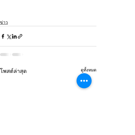
ข่าว
ดูทั้งหมด
โพสต์ล่าสุด