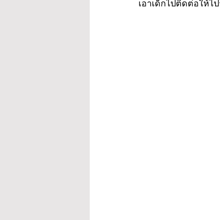
เอาเด็กไปติดต่อให้ไป