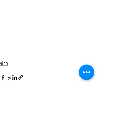
ข่าว
ดูทั้งหมด
โพสต์ล่าสุด