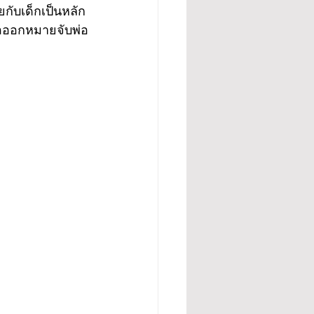
กับเด็กเป็นหลัก
่อออกหมายจับพ่อ