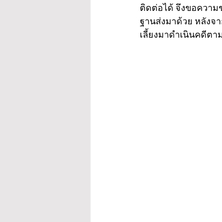
ติดต่อได้ จึงขอความช
ฐานส่งมาด้วย หลังจ
เลี้ยงมาดำเนินคดีต