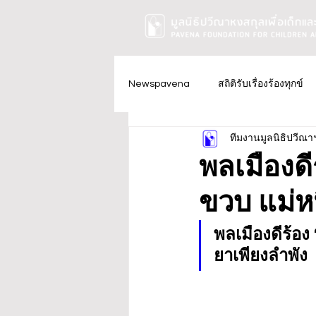
Newspavena
สถิติรับเรื่องร้องทุกข์
ทีมงานมูลนิธิปวีณา
พลเมืองดี
ขวบ แม่หน
พลเมืองดีร้อง
ยาเพียงลำพัง