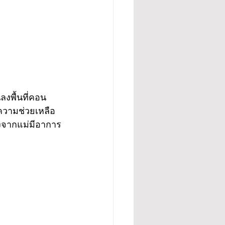
งพื้นที่คอน
ความช่วยเหลือ
่องจากแม่มีอาการ