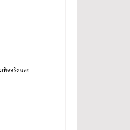
อเท็จจริง และ