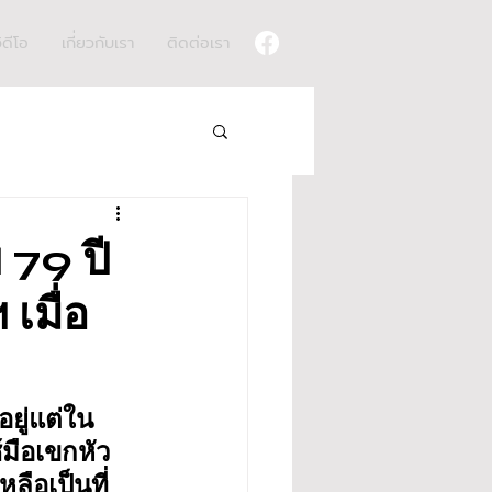
ิดีโอ
เกี่ยวกับเรา
ติดต่อเรา
 79 ปี
เมื่อ
อยู่แต่ใน
้มือเขกหัว 
ลือเป็นที่