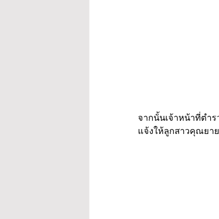
จากนั้นเจ้าหน้าที่ต
แจ้งให้ลูกสาวคุณยาย