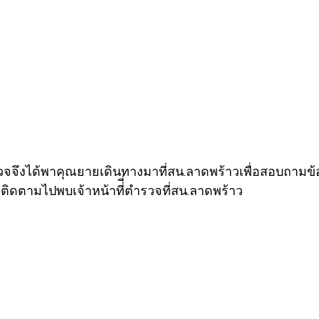
ำรวจจึงได้พาคุณยายเดินทางมาที่สน.ลาดพร้าวเพื่อสอบถามข้
ติดตามไปพบเจ้าหน้าที่ี่ตำรวจที่สน.ลาดพร้าว