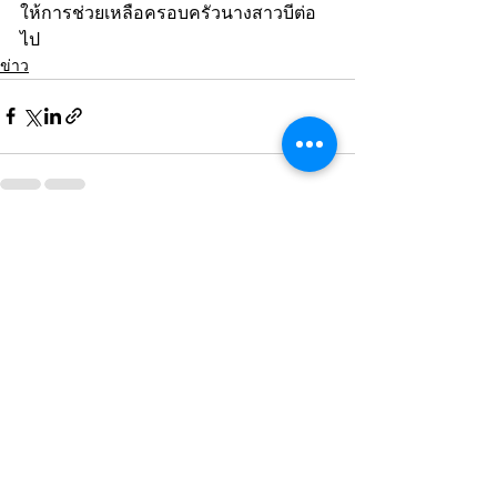
ให้การช่วยเหลือครอบครัวนางสาวบีต่อ
ไป
ข่าว
ดูทั้งหมด
โพสต์ล่าสุด