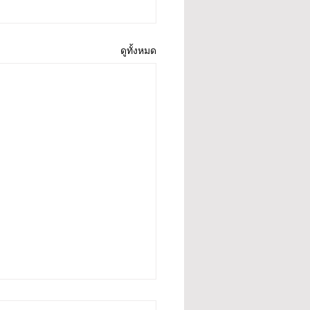
ดูทั้งหมด