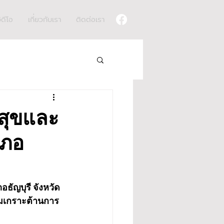
ิดีโอ
เกี่ยวกับเรา
ติดต่อเรา
สุขและ
เภอ
ธัญบุรี จังหวัด
ริมเกราะต้านการ