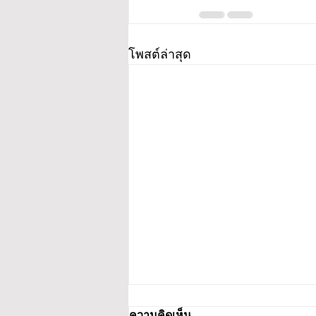
โพสต์ล่าสุด
ความคิดเห็น