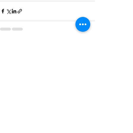
ดูทั้งหมด
โพสต์ล่าสุด