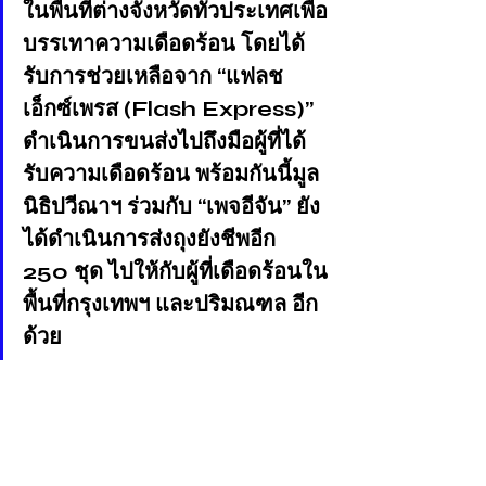
ในพื้นที่ต่างจังหวัดทั่วประเทศเพื่อ
บรรเทาความเดือดร้อน โดยได้
รับการช่วยเหลือจาก “แฟลช 
เอ็กซ์เพรส (Flash Express)” 
ดำเนินการขนส่งไปถึงมือผู้ที่ได้
รับความเดือดร้อน พร้อมกันนี้มูล
นิธิปวีณาฯ ร่วมกับ “เพจอีจัน” ยัง
ได้ดำเนินการส่งถุงยังชีพอีก 
250 ชุด ไปให้กับผู้ที่เดือดร้อนใน
พื้นที่กรุงเทพฯ และปริมณฑล อีก
ด้วย