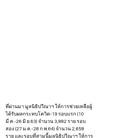
ที่ผ่านมา มูลนิธิปวีณาฯ ให้การช่วยเหลือผู้
ได้รับผลกระทบโควิด-19 รอบแรก (10 
มี.ค.-26 มิ.ย.63) จำนวน 3,882 ราย รอบ
สอง (27 ม.ค.-28 ก.พ.64) จำนวน 2,658 
ราย และรอบที่สามนี้มูลนิธิปวีณาฯ ให้การ