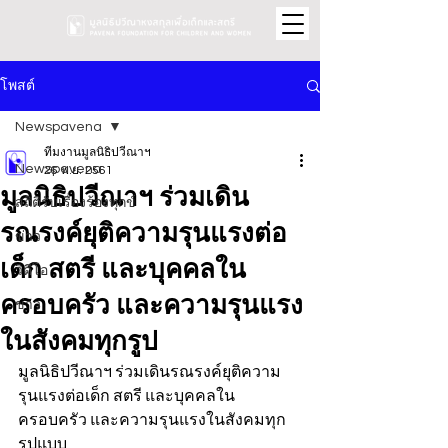
โพสต์
Newspavena
ทีมงานมูลนิธิปวีณาฯ
Newspavena
26 พ.ย. 2561
มูลนิธิปวีณาฯ ร่วมเดิน
สถิติรับเรื่องร้องทุกข์
รณรงค์ยุติความรุนแรงต่อ
ข่าว
เด็ก สตรี และบุคคลใน
วิดีโอ
ครอบครัว และความรุนแรง
ข่าว
ในสังคมทุกรูป
มูลนิธิปวีณาฯ ร่วมเดินรณรงค์ยุติความ
รุนแรงต่อเด็ก สตรี และบุคคลใน
ครอบครัว และความรุนแรงในสังคมทุก
รูปแบบ