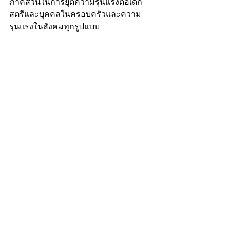
ภาคส่วนในการยุติความรุนแรงต่อเด็ก
สตรีและบุคคลในครอบครัวและความ
รุนแรงในสังคมทุกรูปแบบ