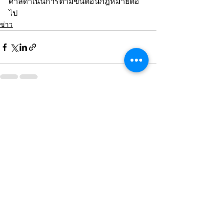
ศาลดำเนินการตามขั้นตอนกฎหมายต่อ
ไป
ข่าว
ดูทั้งหมด
โพสต์ล่าสุด