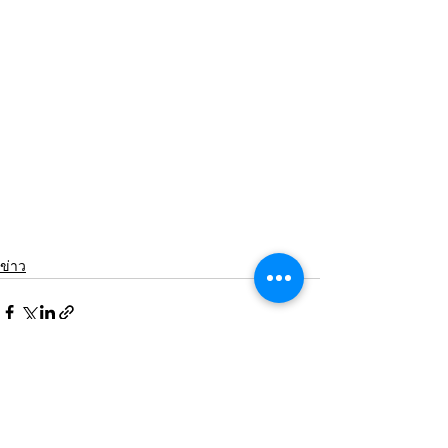
ข่าว
ดูทั้งหมด
โพสต์ล่าสุด