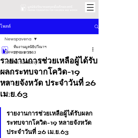
โพสต์
Newspavena
ทีมงานมูลนิธิปวีณาฯ
Newspavena
27 เม.ย. 2563
รายงานการช่วยเหลือผู้ได้รับ
สถิติรับเรื่องร้องทุกข์
ผลกระทบจากโควิด-19
ข่าว
หลายจังหวัด ประจำวันที่ 26
วิดีโอ
เม.ย.63
ข่าว
รายงานการช่วยเหลือผู้ได้รับผลก
ระทบจากโควิด-19 หลายจังหวัด 
ประจำวันที่ 26 เม.ย.63