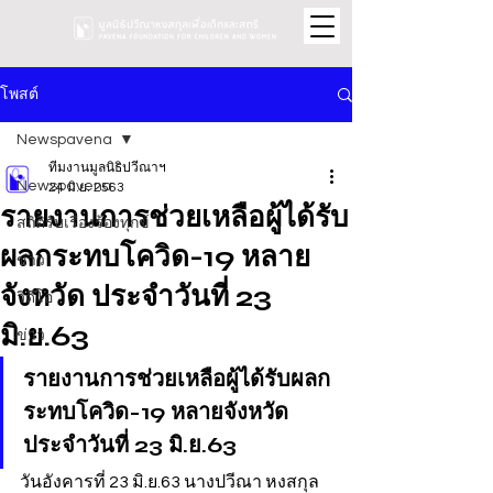
โพสต์
Newspavena
ทีมงานมูลนิธิปวีณาฯ
Newspavena
24 มิ.ย. 2563
รายงานการช่วยเหลือผู้ได้รับ
สถิติรับเรื่องร้องทุกข์
ผลกระทบโควิด-19 หลาย
ข่าว
จังหวัด ประจำวันที่ 23
วิดีโอ
มิ.ย.63
ข่าว
รายงานการช่วยเหลือผู้ได้รับผลก
ระทบโควิด-19 หลายจังหวัด 
ประจำวันที่ 23 มิ.ย.63
วันอังคารที่ 23 มิ.ย.63 นางปวีณา หงสกุล 