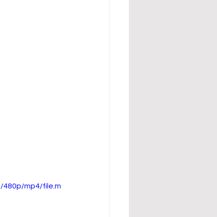
/480p/mp4/file.m