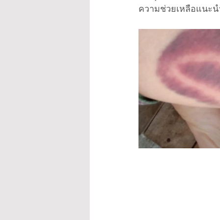
ความช่วยเหลือแนะน