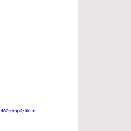
480p/mp4/file.m