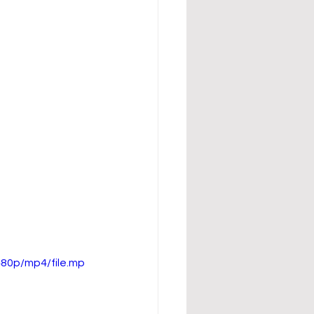
80p/mp4/file.mp