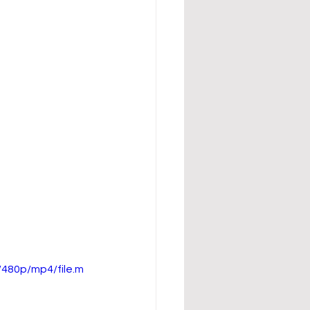
480p/mp4/file.m