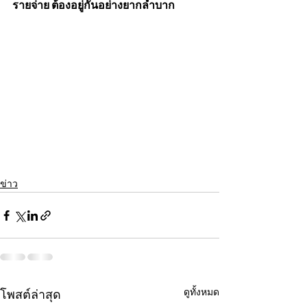
รายจ่าย ต้องอยู่กันอย่างยากลำบาก 
ข่าว
ดูทั้งหมด
โพสต์ล่าสุด