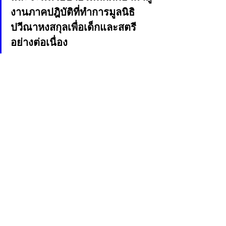
งานภาคปฎิบัติที่ทำการมูลนิธิ
ปวีณาหงสกุลเพื่อเด็กและสตรี
อย่างต่อเนื่อง