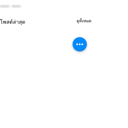
ดูทั้งหมด
โพสต์ล่าสุด