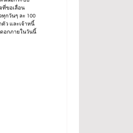
ที่ขอเลื่อน
วทุกวันๆ ละ 100 
าตัว และเจ้าหนี้
่งดอกภายในวันนี้