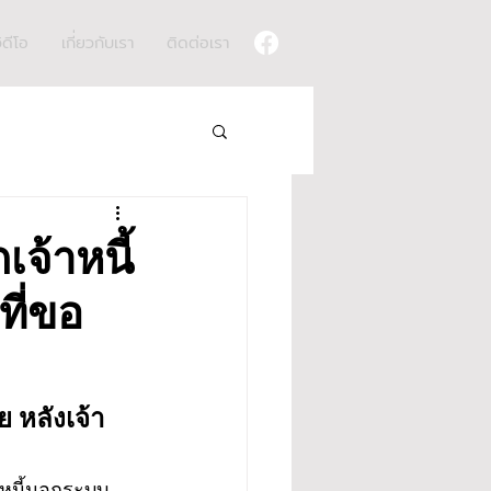
ิดีโอ
เกี่ยวกับเรา
ติดต่อเรา
จ้าหนี้
ที่ขอ
 หลังเจ้า
้าหนี้นอกระบบ