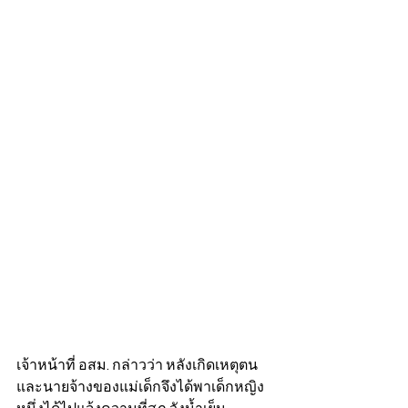
เจ้าหน้าที่ อสม. กล่าวว่า หลังเกิดเหตุตน
และนายจ้างของแม่เด็กจึงได้พาเด็กหญิง