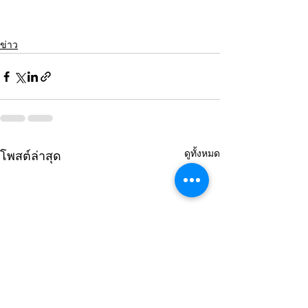
ข่าว
ดูทั้งหมด
โพสต์ล่าสุด