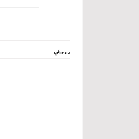
ดูทั้งหมด