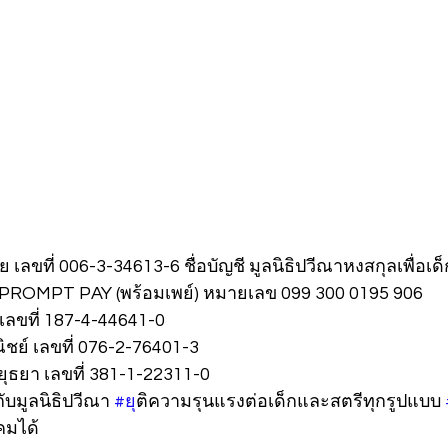
เลขที่ 006-3-34613-6 ชื่อบัญชี มูลนิธิปวีณาหงสกุลเพื่อเด
น PROMPT PAY (พร้อมเพย์) หมายเลข 099 300 0195 906
เลขที่ 187-4-44641-0
ย์ เลขที่ 076-2-76401-3
ุธยา เลขที่ 381-1-22311-0
ับมูลนิธิปวีณา 
#ย
ุติความรุนแรงต่อเด็กและสตรีทุกรูปแบบ 
งคมได้