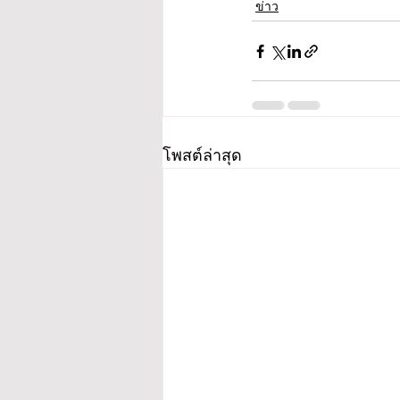
ข่าว
โพสต์ล่าสุด