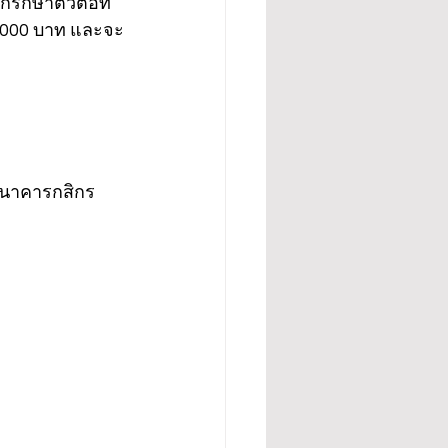
รักษาตัวต่อที่
 5,000 บาท และจะ
 ธนาคารกสิกร