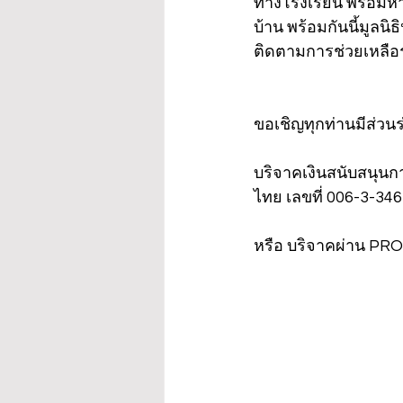
ทางโรงเรียน พร้อมหา
บ้าน พร้อมกันนี้มูลน
ติดตามการช่วยเหลือร่
ขอเชิญทุกท่านมีส่วนร
บริจาคเงินสนับสนุนก
ไทย เลขที่ 006-3-3461
หรือ บริจาคผ่าน PR