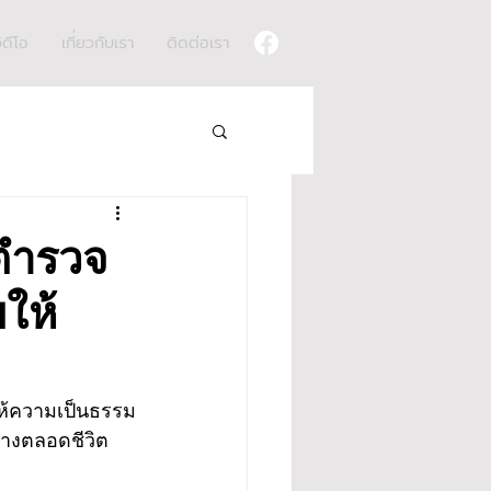
ิดีโอ
เกี่ยวกับเรา
ติดต่อเรา
 ตำรวจ
ให้
ให้ความเป็นธรรม
้างตลอดชีวิต 