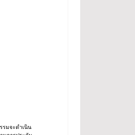
ธรรมจะดำเนิน