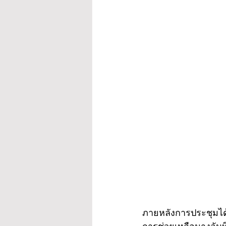
ภายหลังการประชุมได