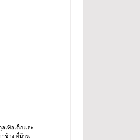
ช้าง ที่บ้าน 