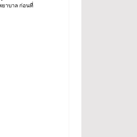
ยาบาล ก่อนที่