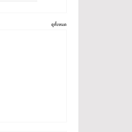
ดูทั้งหมด