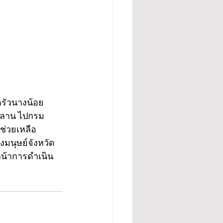
ครัวนางน้อย
ะหลาน ไปกรม
ช่วยเหลือ
งมนุษย์จังหวัด
หน้าการดำเนิน