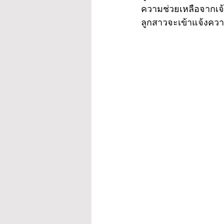
ความช่วยเหลือจากเจ
ลูกสาวจะเข้าแจ้งคว