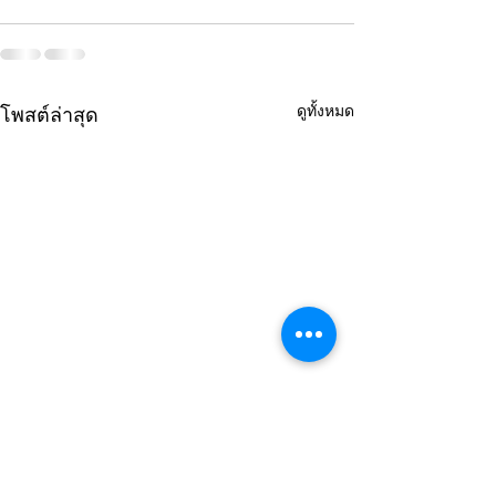
ดูทั้งหมด
โพสต์ล่าสุด