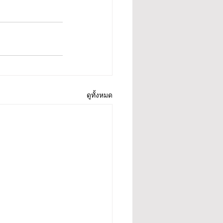
ดูทั้งหมด