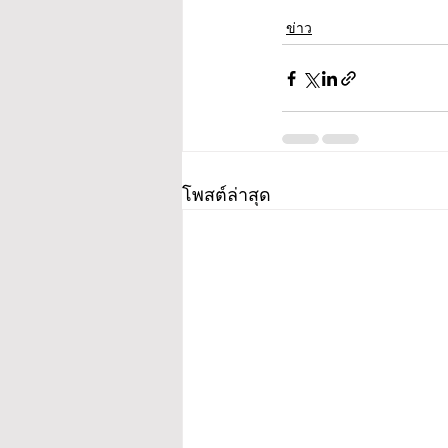
ข่าว
โพสต์ล่าสุด