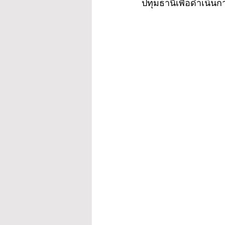
ปทุมธานีเพื่อดำเนิ