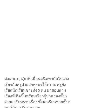
ต่อมาด.ญ.มุ่ย กับเพื่อนสนิทพากันไปแจ้ง
เรื่องกับครูฝ่ายปกครองให้ทราบ ครูจึง
เรียกนักเรียนชายทั้ง 5 คน มาสอบถาม
เรื่องที่เกิดขึ้นพร้อมเรียกผู้ปกครองทั้ง 2 
ฝ่ายมารับทราบเรื่อง ซึ่งนักเรียนชายทั้ง 5 
คน ให้การรับสารภาพ