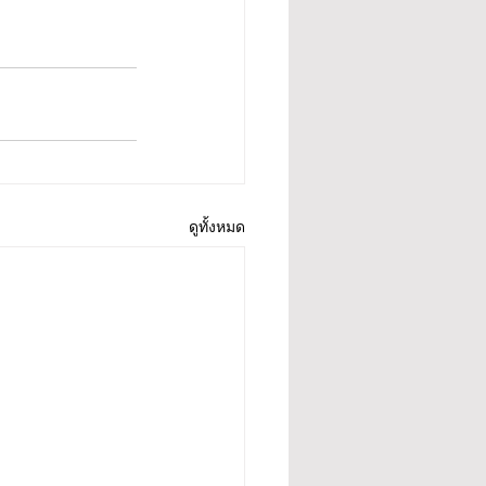
ดูทั้งหมด