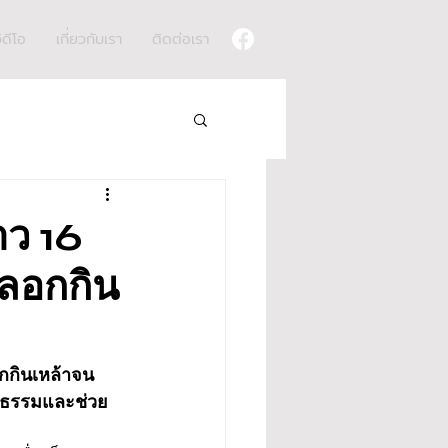
ิดีโอ
เกี่ยวกับเรา
ติดต่อเรา
าว 16
หลอกกิน
อกกินเหล้าจน
็นธรรมและช่วย