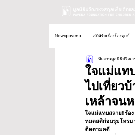
Newspavena
สถิติรับเรื่องร้องทุกข์
ทีมงานมูลนิธิปวีณา
ใจแม่แทบ
ไปเที่ยวบ
เหล้าจนห
ใจแม่แทบสลาย!! ร้อง 
หมดสติก่อนรุมโทรม 
ติดตามคดี