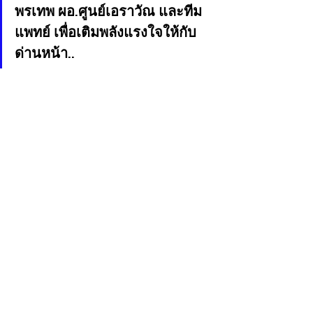
พรเทพ ผอ.ศูนย์เอราวัณ และทีม
แพทย์ เพื่อเติมพลังแรงใจให้กับ
ด่านหน้า..