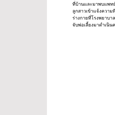
ที่บ้านและมาพบแพทย
ลูกสาวเข้าแจ้งความท
ร่างกายที่โรงพยาบา
จับพ่อเลี้ยงมาดำเนินค