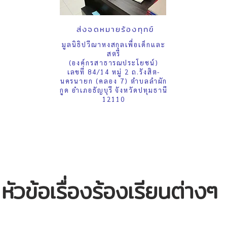
ส่งจดหมายร้องทุกข์
มูลนิธิปวีณาหงสกุลเพื่อเด็กและ
สตรี
(องค์กรสาธารณประโยชน์)
เลขที่ 84/14 หมู่ 2 ถ.รังสิต-
นครนายก (คลอง 7) ตำบลลำผัก
กูด อำเภอธัญบุรี จังหวัดปทุมธานี
12110
หัวข้อเรื่องร้องเรียนต่างๆ