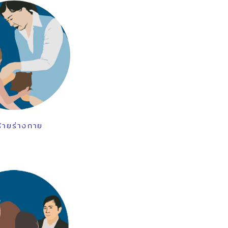
ร้ายร่างกาย