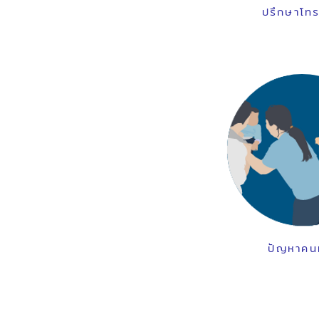
ปรึกษาโทร
ปัญหาคน