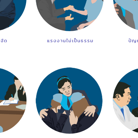
จัด
แรงงานไม่เป็นธรรม
ปัญ