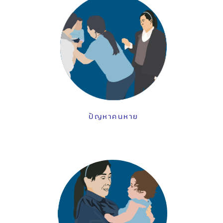
ปัญหาคนหาย