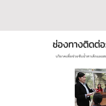
ช่องทางติดต่อร
บริจาคเพื่อช่วยซับน้ำตาเด็กและสตร