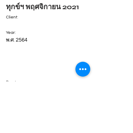
ทุกข์ฯ พฤศจิกายน 2021
Client:
Year:
พ.ศ. 2564
Previous
Next
© 2023 มูลนิธิปวีณาหงสกุลเพื่อเด็กและสตรี