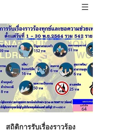
สถิติการรับเรื่องราวร้อง