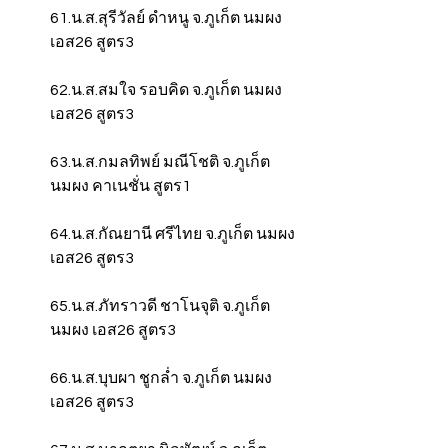
61.น.ส.สุรีวัลย์ ดำหนู จ.ภูเก็ต นมผง 
เอส26 สูตร3
62.น.ส.สมใจ รอบคิด จ.ภูเก็ต นมผง 
เอส26 สูตร3
63.น.ส.กมลทิพย์ มณีโชติ จ.ภูเก็ต 
นมผง คาเนชั่น สูตร1
64.น.ส.กัณยานี ศรีไทย จ.ภูเก็ต นมผง 
เอส26 สูตร3
65.น.ส.ภัทราวดี ชาโนจุติ จ.ภูเก็ต 
นมผง เอส26 สูตร3
66.น.ส.บุบผา ชูกล่ำ จ.ภูเก็ต นมผง 
เอส26 สูตร3