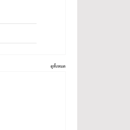
ดูทั้งหมด