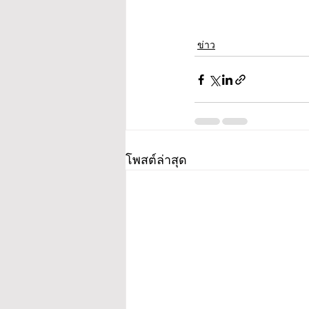
ข่าว
โพสต์ล่าสุด