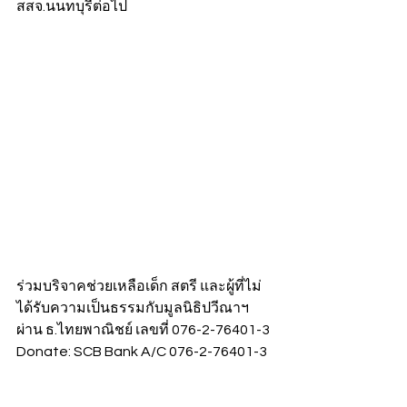
สสจ.นนทบุรีต่อไป
ร่วมบริจาคช่วยเหลือเด็ก สตรี และผู้ที่ไม่
ได้รับความเป็นธรรมกับมูลนิธิปวีณาฯ 
ผ่าน ธ.ไทยพาณิชย์ เลขที่ 076-2-76401-3
Donate: SCB Bank A/C 076-2-76401-3