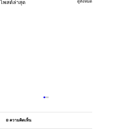
ดูทั้งหมด
โพสต์ล่าสุด
8 ความคิดเห็น