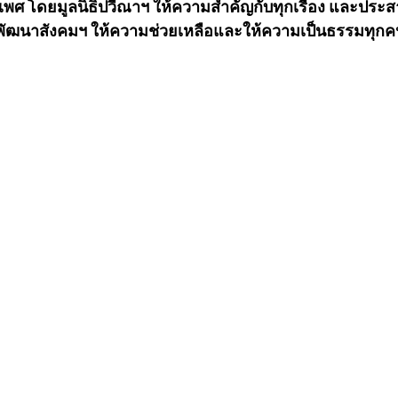
เพศ โดยมูลนิธิปวีณาฯ ให้ความสำคัญกับทุกเรื่อง และประสาน
ฒนาสังคมฯ ให้ความช่วยเหลือและให้ความเป็นธรรมทุกคนที่