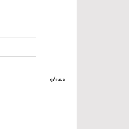
ดูทั้งหมด