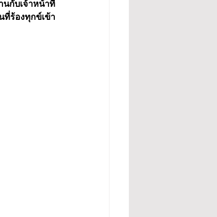
กับเจ้าหน้าที่
ร้องทุกข์เข้า