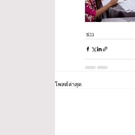
ข่าว
โพสต์ล่าสุด