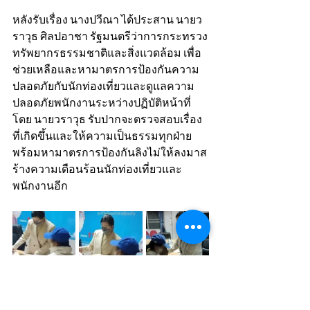
หลังรับเรื่อง นางปวีณา ได้ประสาน นายว
ราวุธ ศิลปอาชา รัฐมนตรีว่าการกระทรวง
ทรัพยากรธรรมชาติและสิ่งแวดล้อม เพื่อ
ช่วยเหลือและหามาตรการป้องกันความ
ปลอดภัยกับนักท่องเที่ยวและดูแลความ
ปลอดภัยพนักงานระหว่างปฏิบัติหน้าที่ 
โดย นายวราวุธ รับปากจะตรวจสอบเรื่อง
ที่เกิดขึ้นและให้ความเป็นธรรมทุกฝ่าย 
พร้อมหามาตรการป้องกันลิงไม่ให้ลงมาส
ร้างความเดือนร้อนนักท่องเที่ยวและ
พนักงานอีก