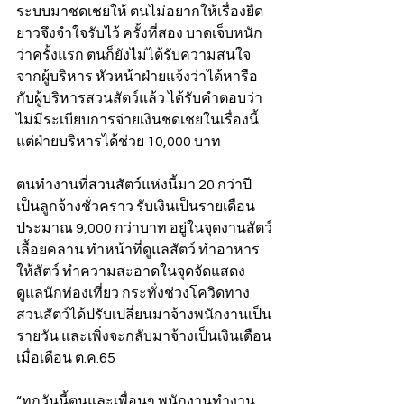
ระบบมาชดเชยให้ ตนไม่อยากให้เรื่องยืด
ยาวจึงจำใจรับไว้ ครั้งที่สอง บาดเจ็บหนัก
ว่าครั้งแรก ตนก็ยังไม่ได้รับความสนใจ
จากผู้บริหาร หัวหน้าฝ่ายแจ้งว่าได้หารือ
กับผู้บริหารสวนสัตว์แล้ว ได้รับคำตอบว่า 
ไม่มีระเบียบการจ่ายเงินชดเชยในเรื่องนี้ 
แต่ฝ่ายบริหารได้ช่วย 10,000 บาท
ตนทำงานที่สวนสัตว์แห่งนี้มา 20 กว่าปี 
เป็นลูกจ้างชั่วคราว รับเงินเป็นรายเดือน
ประมาณ 9,000 กว่าบาท อยู่ในจุดงานสัตว์
เลื้อยคลาน ทำหน้าที่ดูแลสัตว์ ทำอาหาร
ให้สัตว์ ทำความสะอาดในจุดจัดแสดง 
ดูแลนักท่องเที่ยว กระทั่งช่วงโควิดทาง
สวนสัตว์ได้ปรับเปลี่ยนมาจ้างพนักงานเป็น
รายวัน และเพิ่งจะกลับมาจ้างเป็นเงินเดือน
เมื่อเดือน ต.ค.65  
“ทุกวันนี้ตนและเพื่อนๆ พนักงานทำงาน