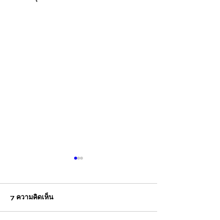
7 ความคิดเห็น