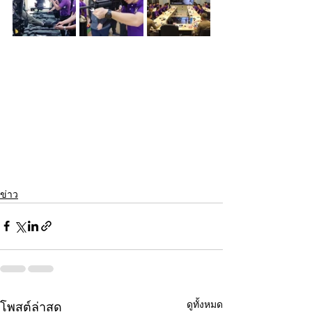
ข่าว
ดูทั้งหมด
โพสต์ล่าสุด